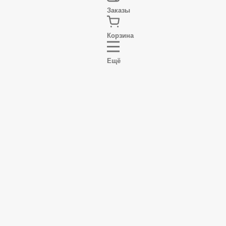
Заказы
Корзина
Ещё