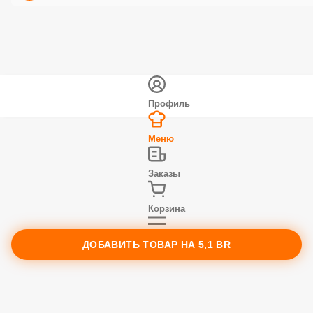
Профиль
Меню
Заказы
Корзина
Ещё
ДОБАВИТЬ ТОВАР НА
5,1 BR