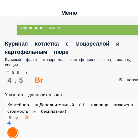
Меню
Обеденное меню
Куриная котлетка с моцареллой и
картофельным пюре
Куриный фарш, моцарелла, картофельное пюре, зелень, специи
250 г.
4,5 Br
В корз
Упаковка дополнительная
Контейнер *Дополнительный (1 единица включена в
стоимость и бесплатная)
0,6 Br