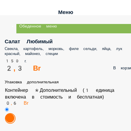
Меню
Обеденное меню
Салат Любимый
Свекла, картофель, морковь, филе сельди, яйца, лук
красный, майонез, специи
150 г.
2,3 Br
В корзи
Упаковка дополнительная
Контейнер *Дополнительный (1 единица
включена в стоимость и бесплатная)
0,6 Br