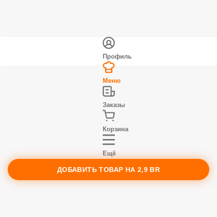
Профиль
Меню
Заказы
Корзина
Ещё
ДОБАВИТЬ ТОВАР НА
2,9 BR