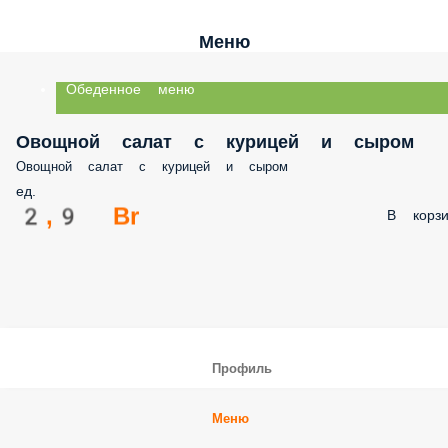
Меню
Обеденное меню
Овощной салат с курицей и сыром
Овощной салат с курицей и сыром
ед.
2,9 Br
В корзи
Профиль
Меню