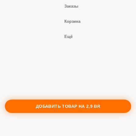
Заказы
Корзина
Ещё
ДОБАВИТЬ ТОВАР НА
2,9 BR