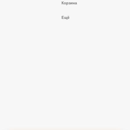
Корзина
Ещё