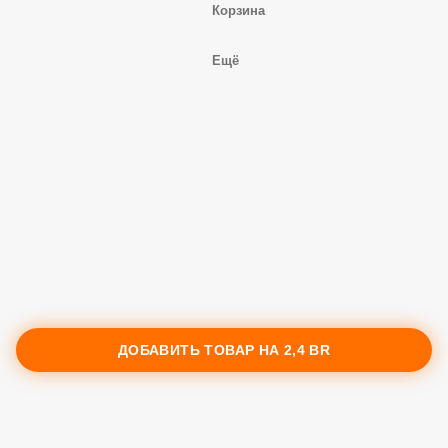
Корзина
Ещё
ДОБАВИТЬ ТОВАР НА
2,4 BR