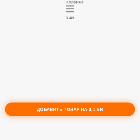
Корзина
Ещё
ДОБАВИТЬ ТОВАР НА
3,1 BR