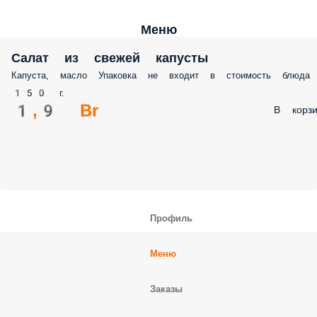
Меню
Салат из свежей капусты
Капуста, масло Упаковка не входит в стоимость блюда
150 г.
1,9 Br
В корзи
Профиль
Меню
Заказы