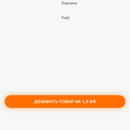
Корзина
Ещё
ДОБАВИТЬ ТОВАР НА
1,9 BR