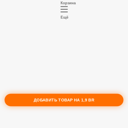
Корзина
Ещё
ДОБАВИТЬ ТОВАР НА
1,9 BR