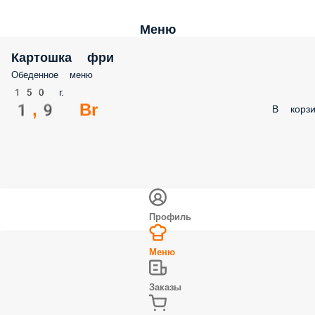
Меню
Картошка фри
Обеденное меню
150 г.
1,9 Br
В корзи
Профиль
Меню
Заказы