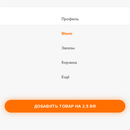
Профиль
Меню
Заказы
Корзина
Ещё
ДОБАВИТЬ ТОВАР НА
2,5 BR