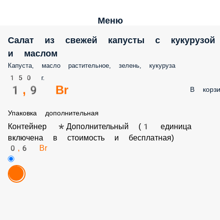
Меню
Салат из свежей капусты с кукурузой
и маслом
Капуста, масло растительное, зелень, кукуруза
150 г.
1,9 Br
В корзи
Упаковка дополнительная
Контейнер *Дополнительный (1 единица
включена в стоимость и бесплатная)
0,6 Br