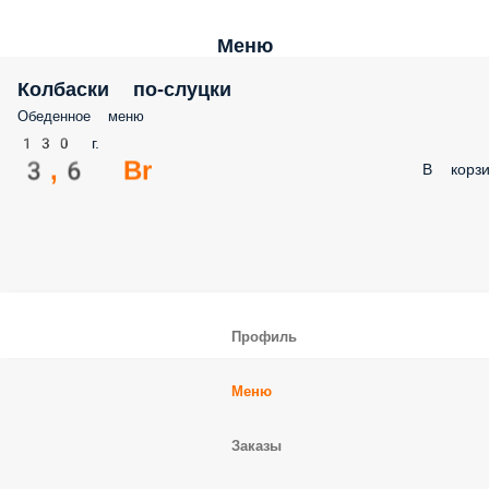
Меню
Колбаски по-слуцки
Обеденное меню
130 г.
3,6 Br
В корзи
Профиль
Меню
Заказы