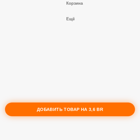
Корзина
Ещё
ДОБАВИТЬ ТОВАР НА
3,6 BR