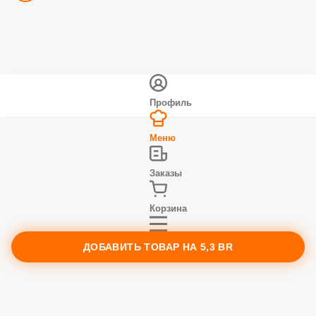
Профиль
Меню
Заказы
Корзина
ДОБАВИТЬ ТОВАР НА
5,3 BR
Ещё