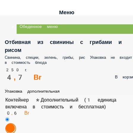
Меню
Обеденное меню
Отбивная из свинины с грибами и
рисом
Свинина, специи, зелень, грибы, рис Упаковка не входит
в стоимость блюда
250 г.
4,7 Br
В корзи
Упаковка дополнительная
Контейнер *Дополнительный (1 единица
включена в стоимость и бесплатная)
0,6 Br