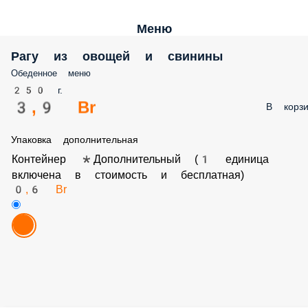
Меню
Рагу из овощей и свинины
Обеденное меню
250 г.
3,9 Br
В корзи
Упаковка дополнительная
Контейнер *Дополнительный (1 единица
включена в стоимость и бесплатная)
0,6 Br