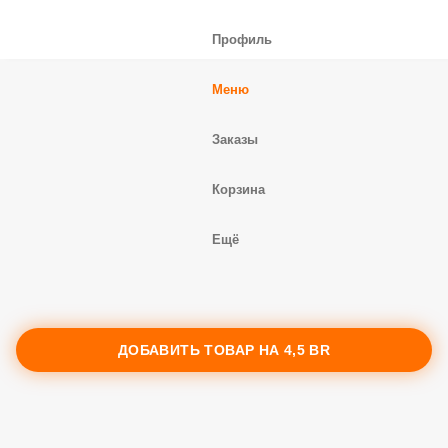
Профиль
Меню
Заказы
Корзина
Ещё
ДОБАВИТЬ ТОВАР НА
4,5 BR