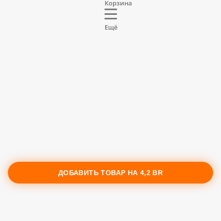
Корзина
Ещё
ДОБАВИТЬ ТОВАР НА
4,2 BR