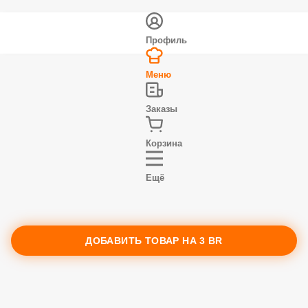
Профиль
Меню
Заказы
Корзина
Ещё
ДОБАВИТЬ ТОВАР НА
3 BR