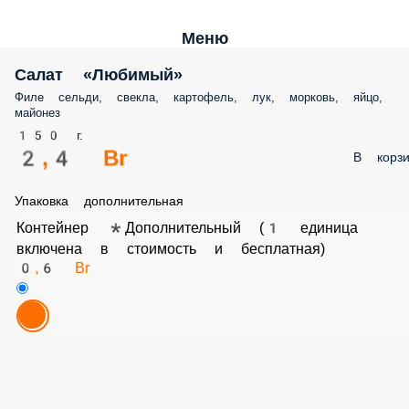
Меню
Салат «Любимый»
Филе сельди, свекла, картофель, лук, морковь, яйцо, майонез
150 г.
2,4 Br
В корз
Упаковка дополнительная
Контейнер *Дополнительный (1 единица включена в
стоимость и бесплатная)
0,6 Br