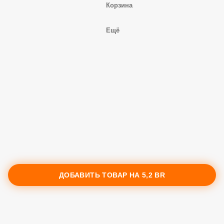
Корзина
Ещё
ДОБАВИТЬ ТОВАР НА
5,2 BR