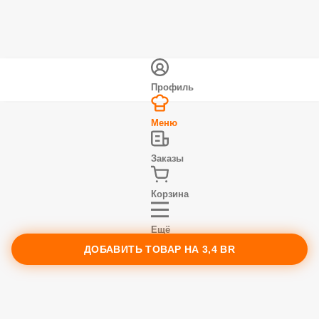
Профиль
Меню
Заказы
Корзина
Ещё
ДОБАВИТЬ ТОВАР НА
3,4 BR