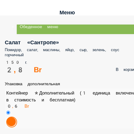
Меню
Обеденное меню
Салат «Сантропе»
Помидор, салат, маслины, яйцо, сыр, зелень, соус горчичный
150 г.
2,8 Br
В корз
Упаковка дополнительная
Контейнер *Дополнительный (1 единица включена в
стоимость и бесплатная)
0,6 Br