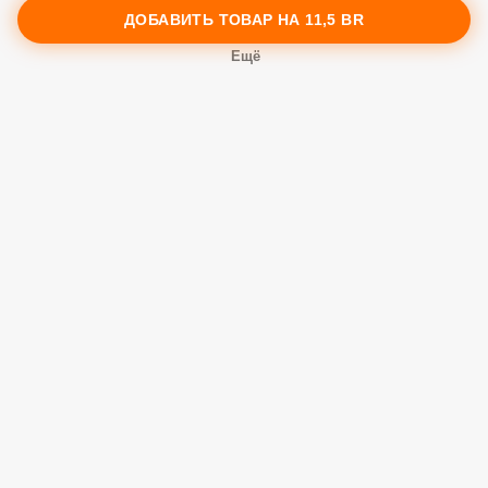
Заказы
ДОБАВИТЬ ТОВАР НА
11,5 BR
Корзина
Ещё