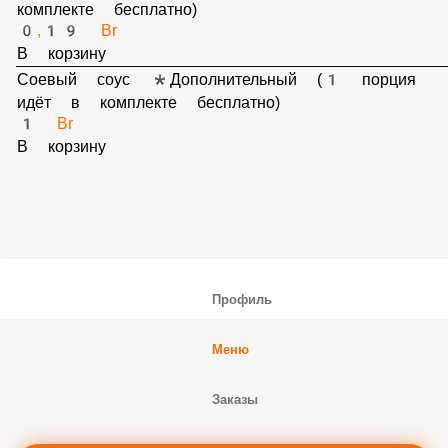
Палочки *Дополнительный (1 порция идёт в
комплекте бесплатно)
0,19 Br
В корзину
Соевый соус *Дополнительный (1 порция идёт
в комплекте бесплатно)
1 Br
В корзину
Профиль
Меню