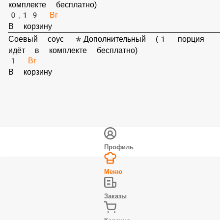
Палочки *Дополнительный (1 порция идёт в комплекте
бесплатно)
0,19 Br
В корзину
Соевый соус *Дополнительный (1 порция идёт в
комплекте бесплатно)
1 Br
В корзину
Профиль
Меню
Заказы