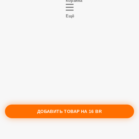
Корзина
Ещё
ДОБАВИТЬ ТОВАР НА
16 BR