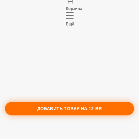
Корзина
Ещё
ДОБАВИТЬ ТОВАР НА
12 BR