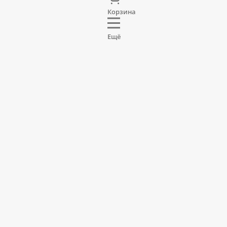
Корзина
Ещё