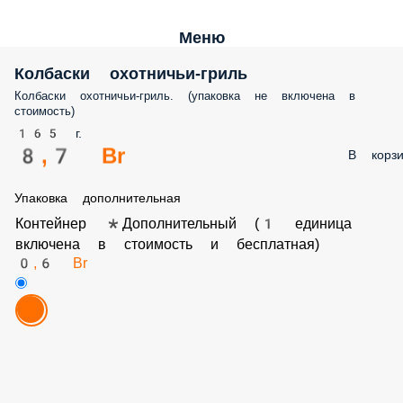
Меню
Колбаски охотничьи-гриль
Колбаски охотничьи-гриль. (упаковка не включена в
стоимость)
165 г.
8,7 Br
В корзи
Упаковка дополнительная
Контейнер *Дополнительный (1 единица
включена в стоимость и бесплатная)
0,6 Br