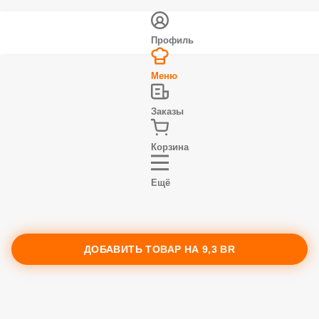
Профиль
Меню
Заказы
Корзина
Ещё
ДОБАВИТЬ ТОВАР НА
9,3 BR