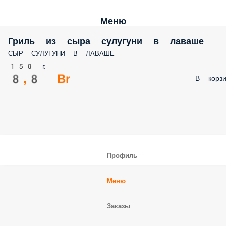
Меню
Гриль из сыра сулугуни в лаваше
СЫР СУЛУГУНИ В ЛАВАШЕ
150 г.
8,8 Br
В корзи
Профиль
Меню
Заказы