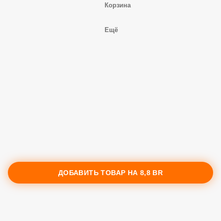
Корзина
Ещё
ДОБАВИТЬ ТОВАР НА
8,8 BR