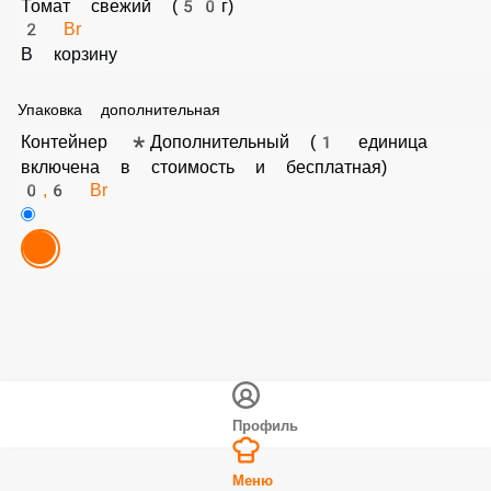
В корзину
Томат свежий (50г)
2 Br
В корзину
Упаковка дополнительная
Контейнер *Дополнительный (1 единица включена в
стоимость и бесплатная)
0,6 Br