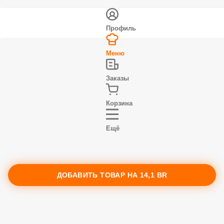
Профиль
Меню
Заказы
Корзина
Ещё
ДОБАВИТЬ ТОВАР НА
14,1 BR