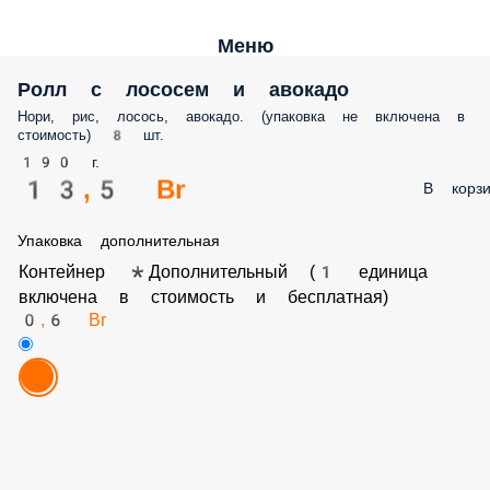
Меню
Ролл с лососем и авокадо
Нори, рис, лосось, авокадо. (упаковка не включена в
стоимость) 8 шт.
190 г.
13,5 Br
В корзи
Упаковка дополнительная
Контейнер *Дополнительный (1 единица
включена в стоимость и бесплатная)
0,6 Br