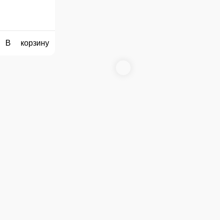
В корзину