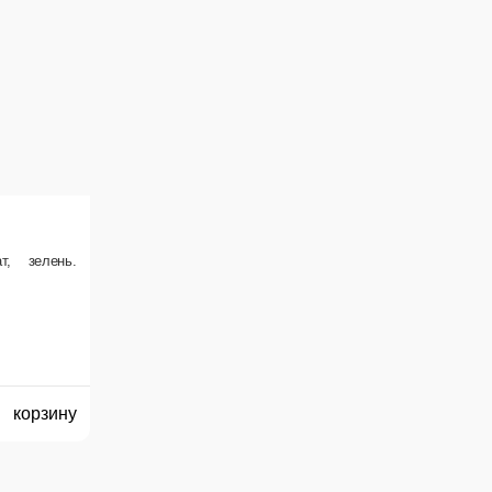
В корзину