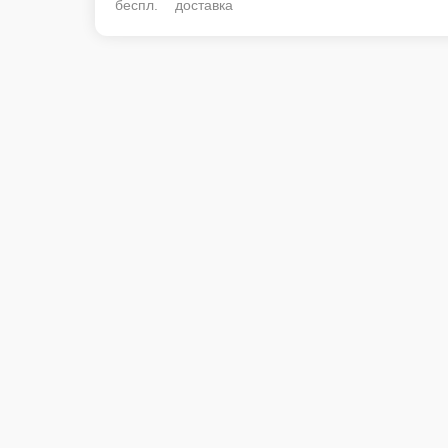
беспл. доставка