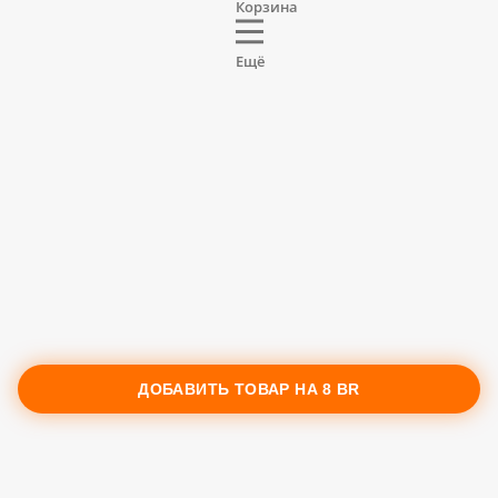
Корзина
Ещё
ДОБАВИТЬ ТОВАР НА
8 BR